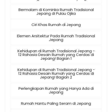
Bermalam di Kominka Rumah Tradisional
Jepang di Pulau Ojika
Ciri Khas Rumah di Jepang
Elemen Arsitektur Pada Rumah Tradisional
Jepang
Kehidupan di Rumah Tradisional Jepang -
12 Rahasia Desain Rumah yang Cerdas di
Jepang! Bagian 1
Kehidupan di Rumah Tradisional Jepang -
12 Rahasia Desain Rumah yang Cerdas di
Jepang! Bagian 2
Perlengkapan Rumah yang Hanya Ada di
Jepang
Rumah Hantu Paling Seram di Jepang