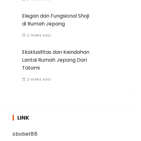
Elegan dan Fungsional Shoji
di Rumah Jepang
2 YEARS AGO
Eksklusifitas dan Keindahan
Lantai Rumah Jepang Dari
Tatami
2 YEARS AGO
LINK
sbobet88