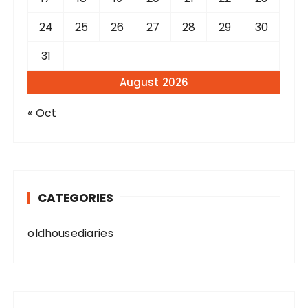
24
25
26
27
28
29
30
31
August 2026
« Oct
CATEGORIES
oldhousediaries