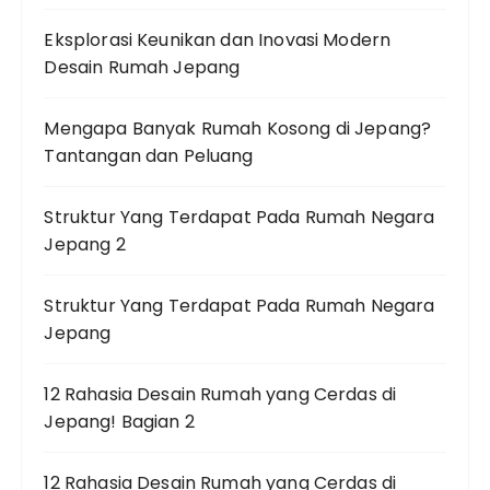
Eksplorasi Keunikan dan Inovasi Modern
Desain Rumah Jepang
Mengapa Banyak Rumah Kosong di Jepang?
Tantangan dan Peluang
Struktur Yang Terdapat Pada Rumah Negara
Jepang 2
Struktur Yang Terdapat Pada Rumah Negara
Jepang
12 Rahasia Desain Rumah yang Cerdas di
Jepang! Bagian 2
12 Rahasia Desain Rumah yang Cerdas di