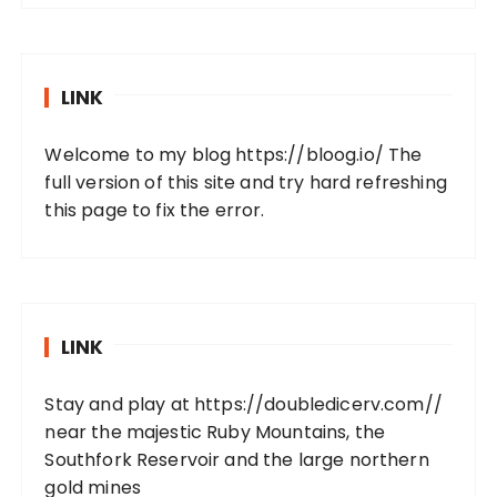
LINK
Welcome to my blog
https://bloog.io/
The
full version of this site and try hard refreshing
this page to fix the error.
LINK
Stay and play at
https://doubledicerv.com//
near the majestic Ruby Mountains, the
Southfork Reservoir and the large northern
gold mines