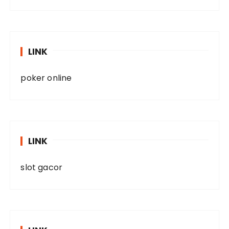
LINK
poker online
LINK
slot gacor