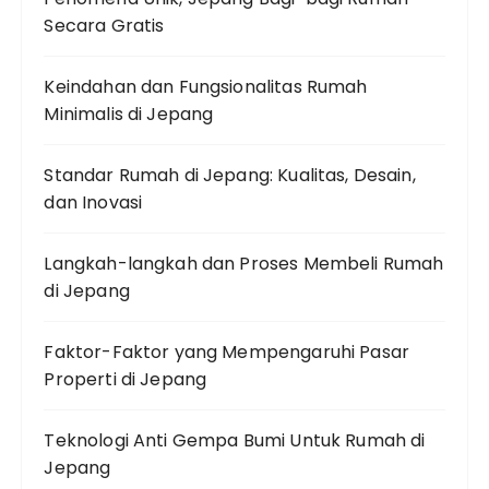
Secara Gratis
Keindahan dan Fungsionalitas Rumah
Minimalis di Jepang
Standar Rumah di Jepang: Kualitas, Desain,
dan Inovasi
Langkah-langkah dan Proses Membeli Rumah
di Jepang
Faktor-Faktor yang Mempengaruhi Pasar
Properti di Jepang
Teknologi Anti Gempa Bumi Untuk Rumah di
Jepang