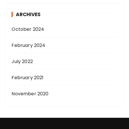
ARCHIVES
October 2024
February 2024
July 2022
February 2021
November 2020