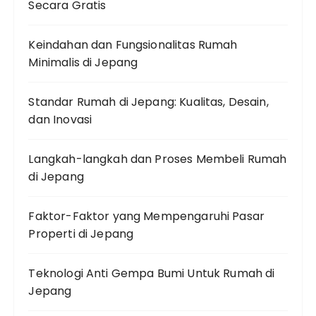
Secara Gratis
Keindahan dan Fungsionalitas Rumah
Minimalis di Jepang
Standar Rumah di Jepang: Kualitas, Desain,
dan Inovasi
Langkah-langkah dan Proses Membeli Rumah
di Jepang
Faktor-Faktor yang Mempengaruhi Pasar
Properti di Jepang
Teknologi Anti Gempa Bumi Untuk Rumah di
Jepang