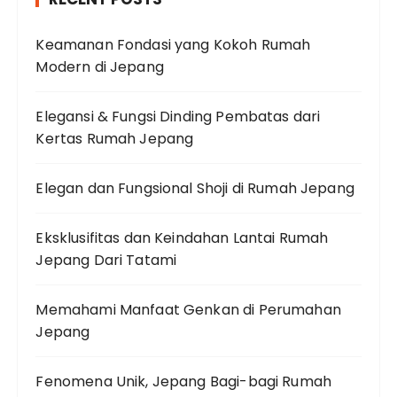
Keamanan Fondasi yang Kokoh Rumah
Modern di Jepang
Elegansi & Fungsi Dinding Pembatas dari
Kertas Rumah Jepang
Elegan dan Fungsional Shoji di Rumah Jepang
Eksklusifitas dan Keindahan Lantai Rumah
Jepang Dari Tatami
Memahami Manfaat Genkan di Perumahan
Jepang
Fenomena Unik, Jepang Bagi-bagi Rumah