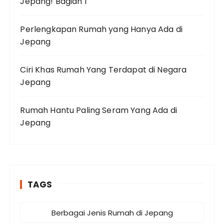
Jepang! Bagian 1
Perlengkapan Rumah yang Hanya Ada di
Jepang
Ciri Khas Rumah Yang Terdapat di Negara
Jepang
Rumah Hantu Paling Seram Yang Ada di
Jepang
TAGS
Berbagai Jenis Rumah di Jepang