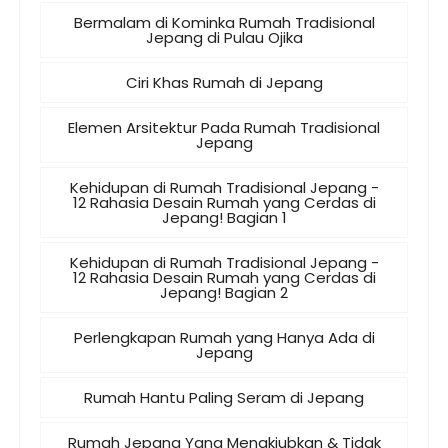
Bermalam di Kominka Rumah Tradisional
Jepang di Pulau Ojika
Ciri Khas Rumah di Jepang
Elemen Arsitektur Pada Rumah Tradisional
Jepang
Kehidupan di Rumah Tradisional Jepang -
12 Rahasia Desain Rumah yang Cerdas di
Jepang! Bagian 1
Kehidupan di Rumah Tradisional Jepang -
12 Rahasia Desain Rumah yang Cerdas di
Jepang! Bagian 2
Perlengkapan Rumah yang Hanya Ada di
Jepang
Rumah Hantu Paling Seram di Jepang
Rumah Jepang Yang Menakjubkan & Tidak