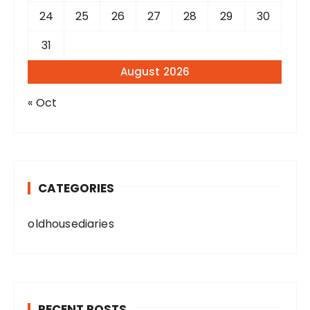
24
25
26
27
28
29
30
31
August 2026
« Oct
CATEGORIES
oldhousediaries
RECENT POSTS