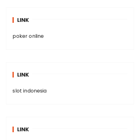
LINK
poker online
LINK
slot indonesia
LINK