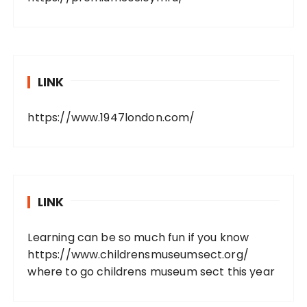
LINK
https://www.1947london.com/
LINK
Learning can be so much fun if you know
https://www.childrensmuseumsect.org/
where to go childrens museum sect this year