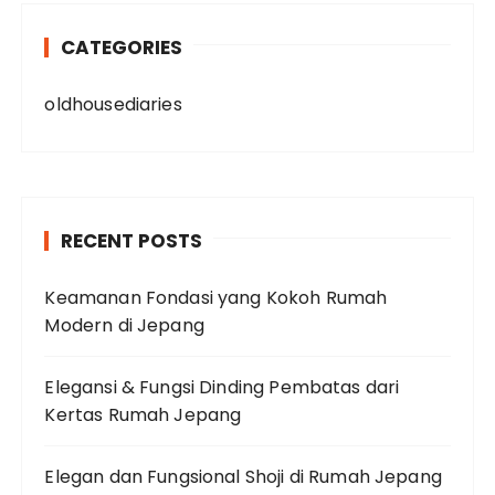
CATEGORIES
oldhousediaries
RECENT POSTS
Keamanan Fondasi yang Kokoh Rumah
Modern di Jepang
Elegansi & Fungsi Dinding Pembatas dari
Kertas Rumah Jepang
Elegan dan Fungsional Shoji di Rumah Jepang