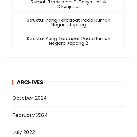
Rumah Tradisional Di Tokyo Untuk
Dikunjungi
Struktur Yang Terdapat Pada Rumah
Negara Jepang
Struktur Yang Terdapat Pada Rumah
Negara Jepang 2
ARCHIVES
October 2024
February 2024
July 2022