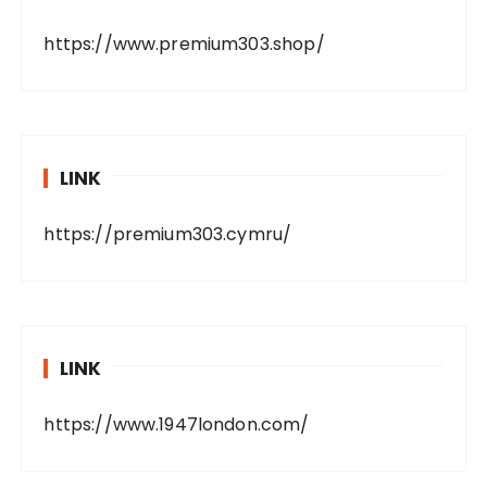
https://www.premium303.shop/
LINK
https://premium303.cymru/
LINK
https://www.1947london.com/