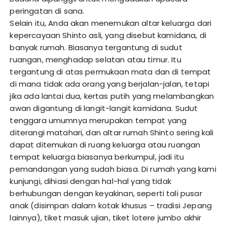
peringatan di sana.
Selain itu, Anda akan menemukan altar keluarga dari
kepercayaan Shinto asli, yang disebut kamidana, di
banyak rumah. Biasanya tergantung di sudut
ruangan, menghadap selatan atau timur. Itu
tergantung di atas permukaan mata dan di tempat
di mana tidak ada orang yang berjalan-jalan, tetapi
jika ada lantai dua, kertas putih yang melambangkan
awan digantung di langit-langit kamidana. Sudut
tenggara umumnya merupakan tempat yang
diterangi matahari, dan altar rumah Shinto sering kali
dapat ditemukan di ruang keluarga atau ruangan
tempat keluarga biasanya berkumpul, jadi itu
pemandangan yang sudah biasa. Di rumah yang kami
kunjungi, dihiasi dengan hal-hal yang tidak
berhubungan dengan keyakinan, seperti tali pusar
anak (disimpan dalam kotak khusus – tradisi Jepang
lainnya), tiket masuk ujian, tiket lotere jumbo akhir