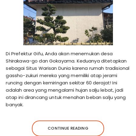
Di Prefektur Gifu, Anda akan menemukan desa
Shirakawa-go dan Gokayama. Keduanya ditetapkan
sebagai Situs Warisan Dunia karena rumah tradisional
gassho-zukuri mereka yang memiliki atap jerami
runcing dengan kemiringan sekitar 60 derajat! Ini
adalah area yang mengalami hujan salju lebat, jadi
atap ini dirancang untuk menahan beban salju yang
banyak.
CONTINUE READING