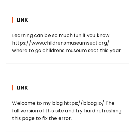
LINK
Learning can be so much fun if you know
https://www.childrensmuseumsect.org/
where to go childrens museum sect this year
LINK
Welcome to my blog
https://bloog.io/
The
full version of this site and try hard refreshing
this page to fix the error.