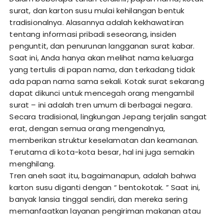
surat, dan karton susu mulai kehilangan bentuk
tradisionalnya. Alasannya adalah kekhawatiran
tentang informasi pribadi seseorang, insiden
penguntit, dan penurunan langganan surat kabar.
Saat ini, Anda hanya akan melihat nama keluarga
yang tertulis di papan nama, dan terkadang tidak
ada papan nama sama sekali. Kotak surat sekarang
dapat dikunci untuk mencegah orang mengambil
surat – ini adalah tren umum di berbagai negara.
Secara tradisional, lingkungan Jepang terjalin sangat
erat, dengan semua orang mengenalnya,
memberikan struktur keselamatan dan keamanan.
Terutama di kota-kota besar, hal ini juga semakin
menghilang.
Tren aneh saat itu, bagaimanapun, adalah bahwa
karton susu diganti dengan “ bentokotak. ” Saat ini,
banyak lansia tinggal sendiri, dan mereka sering
memanfaatkan layanan pengiriman makanan atau