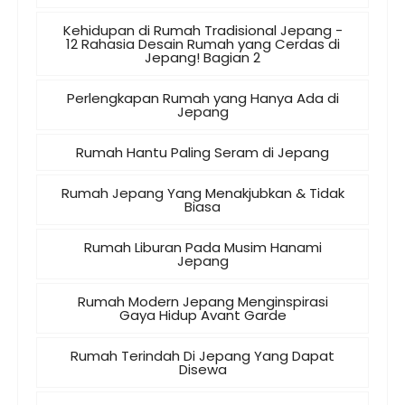
Kehidupan di Rumah Tradisional Jepang -
12 Rahasia Desain Rumah yang Cerdas di
Jepang! Bagian 2
Perlengkapan Rumah yang Hanya Ada di
Jepang
Rumah Hantu Paling Seram di Jepang
Rumah Jepang Yang Menakjubkan & Tidak
Biasa
Rumah Liburan Pada Musim Hanami
Jepang
Rumah Modern Jepang Menginspirasi
Gaya Hidup Avant Garde
Rumah Terindah Di Jepang Yang Dapat
Disewa