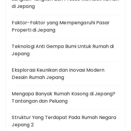
di Jepang
Faktor-Faktor yang Mempengaruhi Pasar
Properti di Jepang
Teknologi Anti Gempa Bumi Untuk Rumah di
Jepang
Eksplorasi Keunikan dan Inovasi Modern
Desain Rumah Jepang
Mengapa Banyak Rumah Kosong di Jepang?
Tantangan dan Peluang
Struktur Yang Terdapat Pada Rumah Negara
Jepang 2