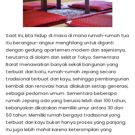
Saat ini, kita hidup di masa di mana rumah-rumah tua
itu berangsur-angsur menghilang untuk diganti
dengan gedung apartemen modern dan sejenisnya,
terutama di dalam dan sekitar Tokyo. Sementara
Barat menawarkan banyak sekali bangunan yang
terbuat dari batu, rumah-rumah Jepang secara
tradisional terbuat dari kayu, sehingga pembangunan
kembali dan renovasi harus dilakukan setiap generasi,
sebagai pedoman umum. Sementara beberapa
rumah Jepang ada yang berusia lebih dari 100 tahun,
kebanyakan dikatakan memiliki umur antara 30 dan
50 tahun. Memiliki rumah bergaya tradisional yang
terbuat dari kayu bukan hanya proses yang panjang;
itu juga lebih mahal karena keterampilan yang