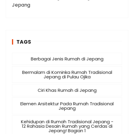
Jepang
TAGS
Berbagai Jenis Rumah di Jepang
Bermalam di Kominka Rumah Tradisional
Jepang di Pulau Ojika
Ciri Khas Rumah di Jepang
Elemen Arsitektur Pada Rumah Tradisional
Jepang
Kehidupan di Rumah Tradisional Jepang -
12 Rahasia Desain Rumah yang Cerdas di
Jepang! Bagian 1