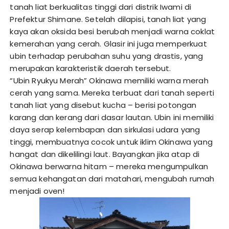
tanah liat berkualitas tinggi dari distrik Iwami di
Prefektur Shimane. Setelah dilapisi, tanah liat yang
kaya akan oksida besi berubah menjadi warna coklat
kemerahan yang cerah. Glasir ini juga memperkuat
ubin terhadap perubahan suhu yang drastis, yang
merupakan karakteristik daerah tersebut.
“Ubin Ryukyu Merah” Okinawa memiliki warna merah
cerah yang sama. Mereka terbuat dari tanah seperti
tanah liat yang disebut kucha – berisi potongan
karang dan kerang dari dasar lautan. Ubin ini memiliki
daya serap kelembapan dan sirkulasi udara yang
tinggi, membuatnya cocok untuk iklim Okinawa yang
hangat dan dikelilingi laut. Bayangkan jika atap di
Okinawa berwarna hitam – mereka mengumpulkan
semua kehangatan dari matahari, mengubah rumah
menjadi oven!