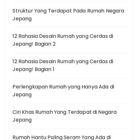
Struktur Yang Terdapat Pada Rumah Negara
Jepang
12 Rahasia Desain Rumah yang Cerdas di
Jepang! Bagian 2
12 Rahasia Desain Rumah yang Cerdas di
Jepang! Bagian 1
Perlengkapan Rumah yang Hanya Ada di
Jepang
Ciri Khas Rumah Yang Terdapat di Negara
Jepang
Rumah Hantu Paling Seram Yang Ada di