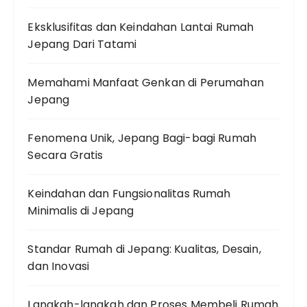
Eksklusifitas dan Keindahan Lantai Rumah
Jepang Dari Tatami
Memahami Manfaat Genkan di Perumahan
Jepang
Fenomena Unik, Jepang Bagi-bagi Rumah
Secara Gratis
Keindahan dan Fungsionalitas Rumah
Minimalis di Jepang
Standar Rumah di Jepang: Kualitas, Desain,
dan Inovasi
Langkah-langkah dan Proses Membeli Rumah