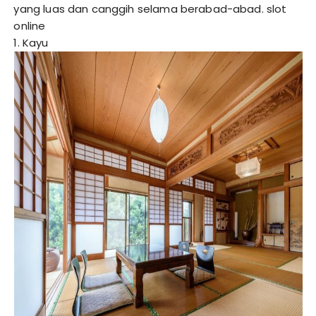
yang luas dan canggih selama berabad-abad.
slot
online
1. Kayu