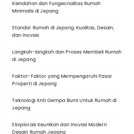
Keindahan dan Fungsionalitas Rumah
Minimalis di Jepang
Standar Rumah di Jepang: Kualitas, Desain,
dan Inovasi
Langkah-langkah dan Proses Membeli Rumah
di Jepang
Faktor-Faktor yang Mempengaruhi Pasar
Properti di Jepang
Teknologi Anti Gempa Bumi Untuk Rumah di
Jepang
Eksplorasi Keunikan dan Inovasi Modern
Desain Rumah Jepang