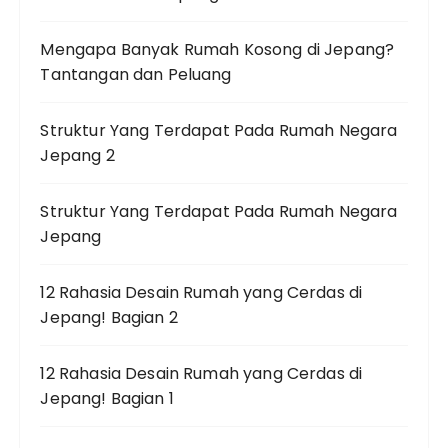
Mengapa Banyak Rumah Kosong di Jepang?
Tantangan dan Peluang
Struktur Yang Terdapat Pada Rumah Negara
Jepang 2
Struktur Yang Terdapat Pada Rumah Negara
Jepang
12 Rahasia Desain Rumah yang Cerdas di
Jepang! Bagian 2
12 Rahasia Desain Rumah yang Cerdas di
Jepang! Bagian 1