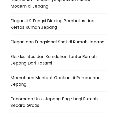
Modern di Jepang
Elegansi & Fungsi Dinding Pembatas dari
Kertas Rumah Jepang
Elegan dan Fungsional Shoji di Rumah Jepang
Eksklusifitas dan Keindahan Lantai Rumah
Jepang Dari Tatami
Memahami Manfaat Genkan di Perumahan
Jepang
Fenomena Unik, Jepang Bagi-bagi Rumah
Secara Gratis