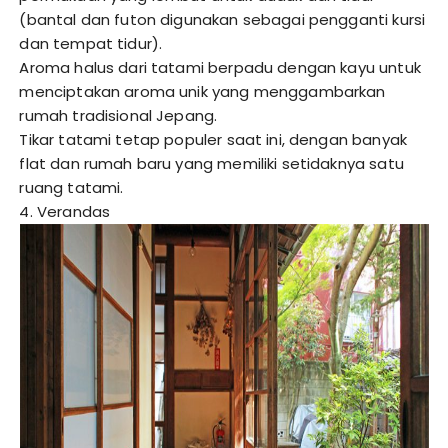
(bantal dan futon digunakan sebagai pengganti kursi
dan tempat tidur).
Aroma halus dari tatami berpadu dengan kayu untuk
menciptakan aroma unik yang menggambarkan
rumah tradisional Jepang.
Tikar tatami tetap populer saat ini, dengan banyak
flat dan rumah baru yang memiliki setidaknya satu
ruang tatami.
4. Verandas