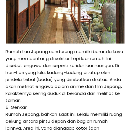
Rumah tua Jepang cenderung memiliki beranda kayu
yang membentang di sekitar tepi luar rumah. Ini
disebut engawa dan seperti koridor luar ruangan. Di
hari-hari yang lalu, kadang-kadang ditutup oleh
jendela tebal (badai) yang disebutkan di atas. Anda
akan melihat engawa dalam anime dan film Jepang,
karakternya sering duduk di beranda dan melihat ke
taman.
5. Genkan
Rumah Jepang, bahkan saat ini, selalu memiliki ruang
cekung antara pintu depan dan bagian rumah
lainnya. Area ini, yang dianggap kotor (dan