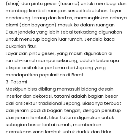
(shoji) dan pintu geser (fusuma) untuk membagi dan
membagi kembali ruangan sesuai kebutuhan. Layar
cenderung terang dan kertas, memungkinkan cahaya
alami (dan bayangan) masuk ke dalam ruangan.
Daun jendela yang lebih tebal terkadang digunakan
untuk menutup bagian luar rumah. Jendela kaca
bukanlah fitur.
Layar dan pintu geser, yang masih digunakan di
rumah-rumah sampai sekarang, adalah beberapa
ekspor arsitektur pertama dari Jepang yang
mendapatkan popularitas di Barat.
3. Tatami
Meskipun bisa dibilang memasuki bidang desain
interior dan dekorasi, tatami adalah bagian besar
dari arsitektur tradisional Jepang. Biasanya terbuat
dari jerami padi di bagian tengah, dengan penutup
dari jerami lembut, tikar tatami digunakan untuk
sebagian besar lantai rumah, memberikan
permukaan yang lembut untuk duduk dan tidur