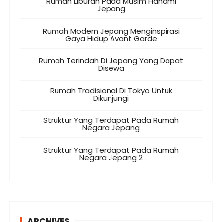
Rumah Liburan Pada Musim Hanami
Jepang
Rumah Modern Jepang Menginspirasi
Gaya Hidup Avant Garde
Rumah Terindah Di Jepang Yang Dapat
Disewa
Rumah Tradisional Di Tokyo Untuk
Dikunjungi
Struktur Yang Terdapat Pada Rumah
Negara Jepang
Struktur Yang Terdapat Pada Rumah
Negara Jepang 2
ARCHIVES