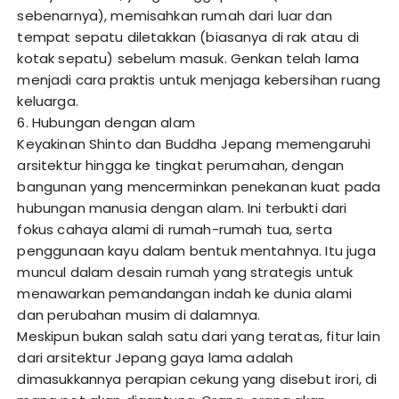
sebenarnya), memisahkan rumah dari luar dan
tempat sepatu diletakkan (biasanya di rak atau di
kotak sepatu) sebelum masuk. Genkan telah lama
menjadi cara praktis untuk menjaga kebersihan ruang
keluarga.
6. Hubungan dengan alam
Keyakinan Shinto dan Buddha Jepang memengaruhi
arsitektur hingga ke tingkat perumahan, dengan
bangunan yang mencerminkan penekanan kuat pada
hubungan manusia dengan alam. Ini terbukti dari
fokus cahaya alami di rumah-rumah tua, serta
penggunaan kayu dalam bentuk mentahnya. Itu juga
muncul dalam desain rumah yang strategis untuk
menawarkan pemandangan indah ke dunia alami
dan perubahan musim di dalamnya.
Meskipun bukan salah satu dari yang teratas, fitur lain
dari arsitektur Jepang gaya lama adalah
dimasukkannya perapian cekung yang disebut irori, di