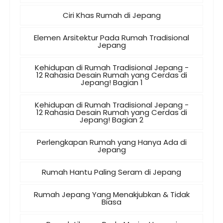
Ciri Khas Rumah di Jepang
Elemen Arsitektur Pada Rumah Tradisional
Jepang
Kehidupan di Rumah Tradisional Jepang -
12 Rahasia Desain Rumah yang Cerdas di
Jepang! Bagian 1
Kehidupan di Rumah Tradisional Jepang -
12 Rahasia Desain Rumah yang Cerdas di
Jepang! Bagian 2
Perlengkapan Rumah yang Hanya Ada di
Jepang
Rumah Hantu Paling Seram di Jepang
Rumah Jepang Yang Menakjubkan & Tidak
Biasa