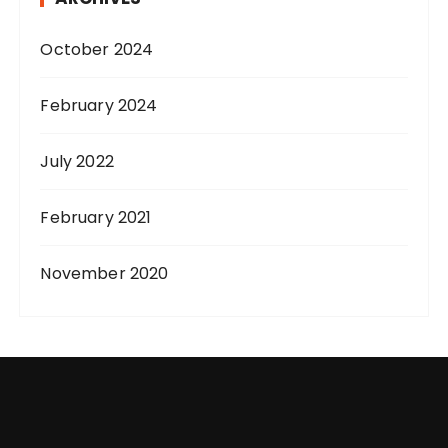
October 2024
February 2024
July 2022
February 2021
November 2020