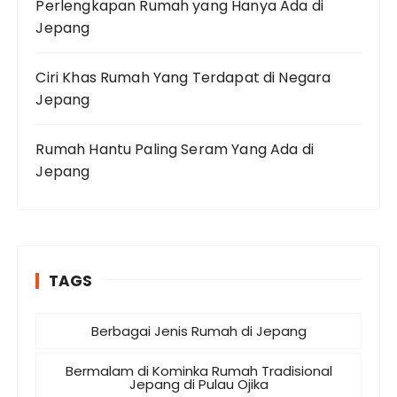
Perlengkapan Rumah yang Hanya Ada di
Jepang
Ciri Khas Rumah Yang Terdapat di Negara
Jepang
Rumah Hantu Paling Seram Yang Ada di
Jepang
TAGS
Berbagai Jenis Rumah di Jepang
Bermalam di Kominka Rumah Tradisional
Jepang di Pulau Ojika