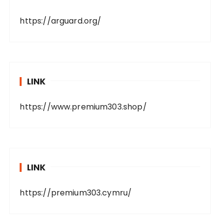
https://arguard.org/
LINK
https://www.premium303.shop/
LINK
https://premium303.cymru/