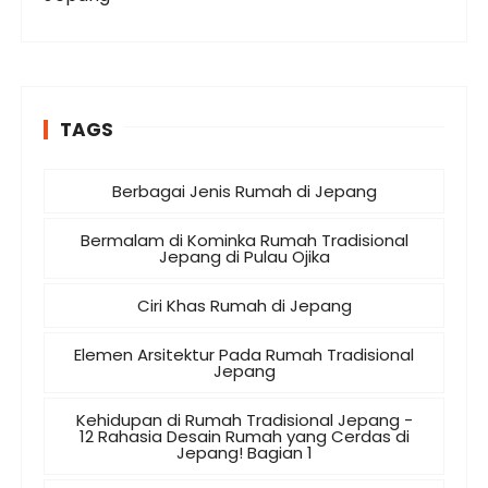
TAGS
Berbagai Jenis Rumah di Jepang
Bermalam di Kominka Rumah Tradisional
Jepang di Pulau Ojika
Ciri Khas Rumah di Jepang
Elemen Arsitektur Pada Rumah Tradisional
Jepang
Kehidupan di Rumah Tradisional Jepang -
12 Rahasia Desain Rumah yang Cerdas di
Jepang! Bagian 1