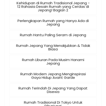
Kehidupan di Rumah Tradisional Jepang -
12 Rahasia Desain Rumah yang Cerdas di
Jepang! Bagian 2
Perlengkapan Rumah yang Hanya Ada di
Jepang
Rumah Hantu Paling Seram di Jepang
Rumah Jepang Yang Menakjubkan & Tidak
Biasa
Rumah Liburan Pada Musim Hanami
Jepang
Rumah Modern Jepang Menginspirasi
Gaya Hidup Avant Garde
Rumah Terindah Di Jepang Yang Dapat
Disewa
Rumah Tradisional Di Tokyo Untuk
Dikunjungi