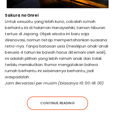
Sakura no Onrei
Untuk sesuatu yang lebih kuno, cobalah rumah
berhantu ini di halaman Hanayashiki, taman hiburan
tertua di Jepang. Objek wisata ini baru saja
direnovasi, namun tetap mempertahankan suasana
retro-nya. Tanpa batasan usia (meskipun anak-anak
berusia 4 tahun ke bawah harus ditemani oleh wali),
ini adalah pilihan yang lebih ramah anak dan tidak
terlalu menakutkan. Rumor mengatakan bahwa
rumah berhantu ini sebenarnya berhantu, jadi
waspadalah.
Jam: Bervariasi per musim (biasanya 10: 00-18: 00)
CONTINUE READING