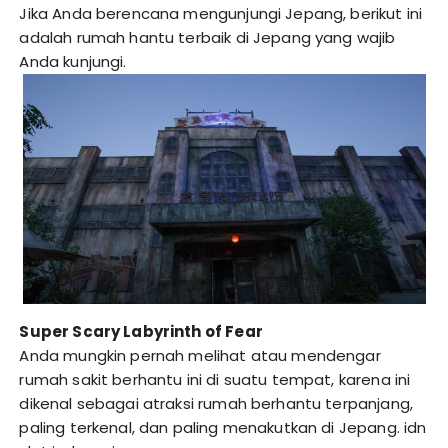
Jika Anda berencana mengunjungi Jepang, berikut ini
adalah rumah hantu terbaik di Jepang yang wajib
Anda kunjungi.
Super Scary Labyrinth of Fear
Anda mungkin pernah melihat atau mendengar
rumah sakit berhantu ini di suatu tempat, karena ini
dikenal sebagai atraksi rumah berhantu terpanjang,
paling terkenal, dan paling menakutkan di Jepang.
idn