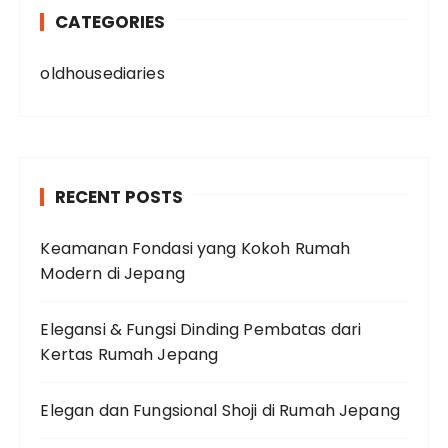
CATEGORIES
oldhousediaries
RECENT POSTS
Keamanan Fondasi yang Kokoh Rumah
Modern di Jepang
Elegansi & Fungsi Dinding Pembatas dari
Kertas Rumah Jepang
Elegan dan Fungsional Shoji di Rumah Jepang