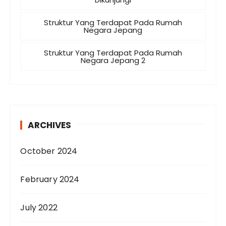
Struktur Yang Terdapat Pada Rumah
Negara Jepang
Struktur Yang Terdapat Pada Rumah
Negara Jepang 2
ARCHIVES
October 2024
February 2024
July 2022