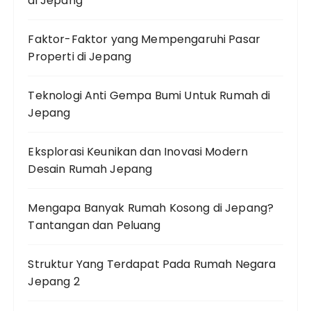
di Jepang
Faktor-Faktor yang Mempengaruhi Pasar
Properti di Jepang
Teknologi Anti Gempa Bumi Untuk Rumah di
Jepang
Eksplorasi Keunikan dan Inovasi Modern
Desain Rumah Jepang
Mengapa Banyak Rumah Kosong di Jepang?
Tantangan dan Peluang
Struktur Yang Terdapat Pada Rumah Negara
Jepang 2