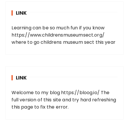
LINK
Learning can be so much fun if you know
https://www.childrensmuseumsect.org/
where to go childrens museum sect this year
LINK
Welcome to my blog
https://bloog.io/
The
full version of this site and try hard refreshing
this page to fix the error.