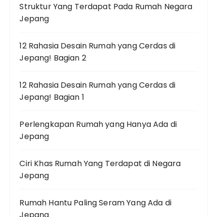
Struktur Yang Terdapat Pada Rumah Negara
Jepang
12 Rahasia Desain Rumah yang Cerdas di
Jepang! Bagian 2
12 Rahasia Desain Rumah yang Cerdas di
Jepang! Bagian 1
Perlengkapan Rumah yang Hanya Ada di
Jepang
Ciri Khas Rumah Yang Terdapat di Negara
Jepang
Rumah Hantu Paling Seram Yang Ada di
Jepang