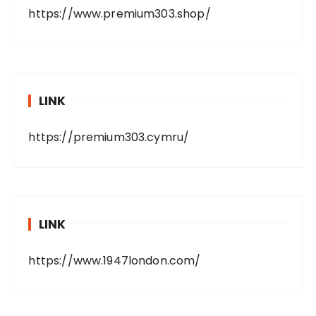
https://www.premium303.shop/
LINK
https://premium303.cymru/
LINK
https://www.1947london.com/