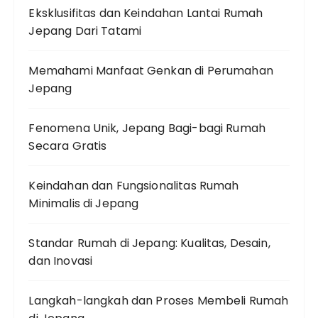
Eksklusifitas dan Keindahan Lantai Rumah
Jepang Dari Tatami
Memahami Manfaat Genkan di Perumahan
Jepang
Fenomena Unik, Jepang Bagi-bagi Rumah
Secara Gratis
Keindahan dan Fungsionalitas Rumah
Minimalis di Jepang
Standar Rumah di Jepang: Kualitas, Desain,
dan Inovasi
Langkah-langkah dan Proses Membeli Rumah