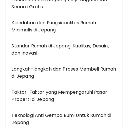
Secara Gratis
Keindahan dan Fungsionalitas Rumah
Minimalis di Jepang
Standar Rumah di Jepang: Kualitas, Desain,
dan Inovasi
Langkah-langkah dan Proses Membeli Rumah
di Jepang
Faktor-Faktor yang Mempengaruhi Pasar
Properti di Jepang
Teknologi Anti Gempa Bumi Untuk Rumah di
Jepang