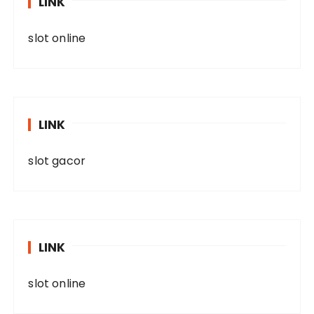
LINK
slot online
LINK
slot gacor
LINK
slot online