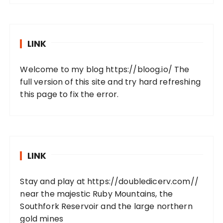
LINK
Welcome to my blog
https://bloog.io/
The
full version of this site and try hard refreshing
this page to fix the error.
LINK
Stay and play at
https://doubledicerv.com//
near the majestic Ruby Mountains, the
Southfork Reservoir and the large northern
gold mines