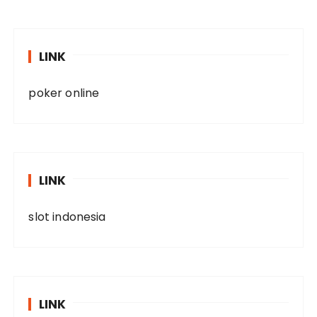
LINK
poker online
LINK
slot indonesia
LINK