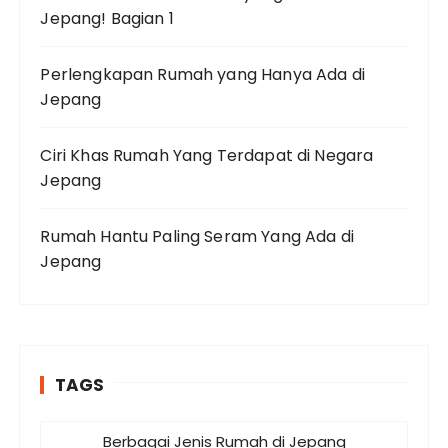
Jepang! Bagian 1
Perlengkapan Rumah yang Hanya Ada di
Jepang
Ciri Khas Rumah Yang Terdapat di Negara
Jepang
Rumah Hantu Paling Seram Yang Ada di
Jepang
TAGS
Berbagai Jenis Rumah di Jepang