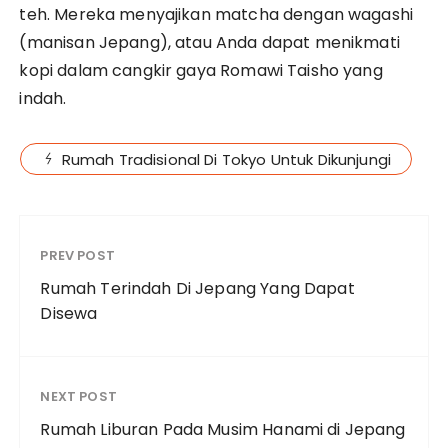
teh. Mereka menyajikan matcha dengan wagashi
(manisan Jepang), atau Anda dapat menikmati
kopi dalam cangkir gaya Romawi Taisho yang
indah.
Rumah Tradisional Di Tokyo Untuk Dikunjungi
PREV POST
Rumah Terindah Di Jepang Yang Dapat
Disewa
NEXT POST
Rumah Liburan Pada Musim Hanami di Jepang