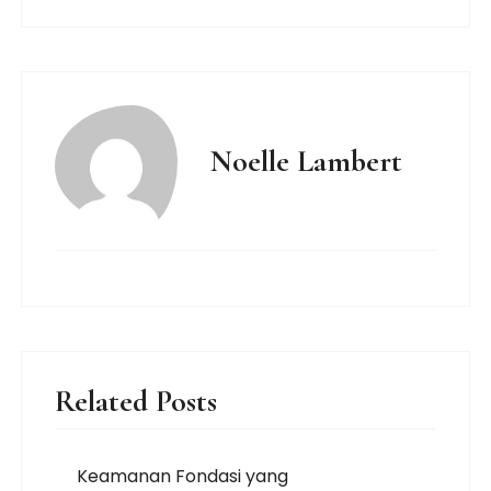
Noelle Lambert
Related Posts
Keamanan Fondasi yang