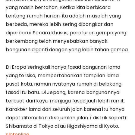
yang masih bertahan. Ketika kita berbicara
tentang rumah hunian, itu adalah masalah yang
berbeda, mereka lebih sering dibongkar dan
diperbarui. Secara khusus, peraturan gempa yang
berkembang telah menyebabkan banyak
bangunan diganti dengan yang lebih tahan gempa.
Di Eropa seringkali hanya fasad bangunan lama
yang tersisa, mempertahankan tampilan lama
pusat kota, namun nyatanya rumah di belakang
fasad itu baru. Di Jepang, karena bangunannya
terbuat dari kayu, menjaga fasad jauh lebih rumit.
Karakter lama dari seluruh jalan karena itu hanya
dapat ditemukan di sejumlah jalan / distrik seperti
Shibamata di Tokyo atau Higashiyama di Kyoto.
slotonline