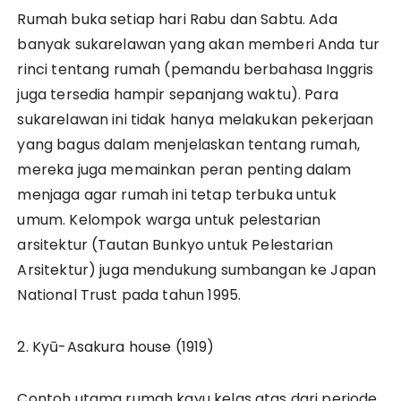
Rumah buka setiap hari Rabu dan Sabtu. Ada
banyak sukarelawan yang akan memberi Anda tur
rinci tentang rumah (pemandu berbahasa Inggris
juga tersedia hampir sepanjang waktu). Para
sukarelawan ini tidak hanya melakukan pekerjaan
yang bagus dalam menjelaskan tentang rumah,
mereka juga memainkan peran penting dalam
menjaga agar rumah ini tetap terbuka untuk
umum. Kelompok warga untuk pelestarian
arsitektur (Tautan Bunkyo untuk Pelestarian
Arsitektur) juga mendukung sumbangan ke Japan
National Trust pada tahun 1995.
2. Kyū-Asakura house (1919)
Contoh utama rumah kayu kelas atas dari periode