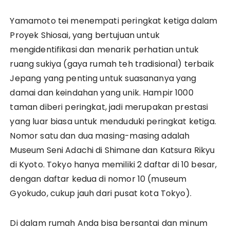
Yamamoto tei menempati peringkat ketiga dalam
Proyek Shiosai, yang bertujuan untuk
mengidentifikasi dan menarik perhatian untuk
ruang sukiya (gaya rumah teh tradisional) terbaik
Jepang yang penting untuk suasananya yang
damai dan keindahan yang unik. Hampir 1000
taman diberi peringkat, jadi merupakan prestasi
yang luar biasa untuk menduduki peringkat ketiga.
Nomor satu dan dua masing-masing adalah
Museum Seni Adachi di Shimane dan Katsura Rikyu
di Kyoto. Tokyo hanya memiliki 2 daftar di 10 besar,
dengan daftar kedua di nomor 10 (museum
Gyokudo, cukup jauh dari pusat kota Tokyo).
Di dalam rumah Anda bisa bersantai dan minum