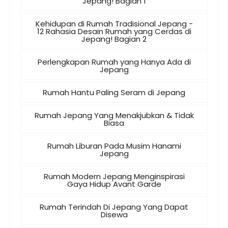
Jepang! Bagian 1
Kehidupan di Rumah Tradisional Jepang -
12 Rahasia Desain Rumah yang Cerdas di
Jepang! Bagian 2
Perlengkapan Rumah yang Hanya Ada di
Jepang
Rumah Hantu Paling Seram di Jepang
Rumah Jepang Yang Menakjubkan & Tidak
Biasa
Rumah Liburan Pada Musim Hanami
Jepang
Rumah Modern Jepang Menginspirasi
Gaya Hidup Avant Garde
Rumah Terindah Di Jepang Yang Dapat
Disewa