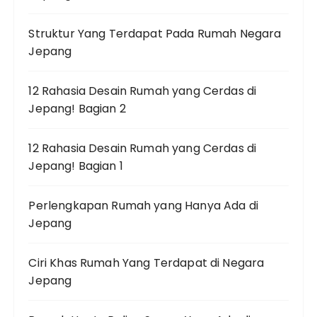
Struktur Yang Terdapat Pada Rumah Negara
Jepang
12 Rahasia Desain Rumah yang Cerdas di
Jepang! Bagian 2
12 Rahasia Desain Rumah yang Cerdas di
Jepang! Bagian 1
Perlengkapan Rumah yang Hanya Ada di
Jepang
Ciri Khas Rumah Yang Terdapat di Negara
Jepang