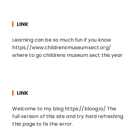
LINK
Learning can be so much fun if you know
https://www.childrensmuseumsect.org/
where to go childrens museum sect this year
LINK
Welcome to my blog
https://bloog.io/
The
full version of this site and try hard refreshing
this page to fix the error.