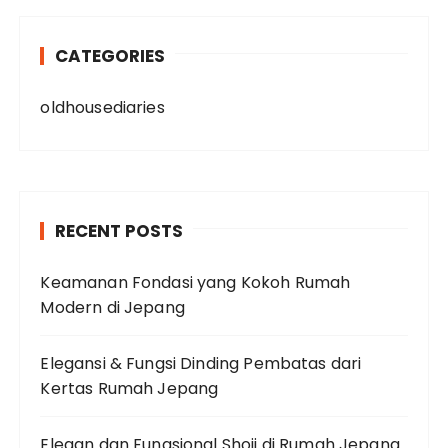
CATEGORIES
oldhousediaries
RECENT POSTS
Keamanan Fondasi yang Kokoh Rumah
Modern di Jepang
Elegansi & Fungsi Dinding Pembatas dari
Kertas Rumah Jepang
Elegan dan Fungsional Shoji di Rumah Jepang