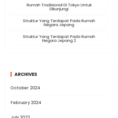
Rumah Tradisional Di Tokyo Untuk
Dikunjungi
Struktur Yang Terdapat Pada Rumah
Negara Jepang
Struktur Yang Terdapat Pada Rumah
Negara Jepang 2
ARCHIVES
October 2024
February 2024
July 2022