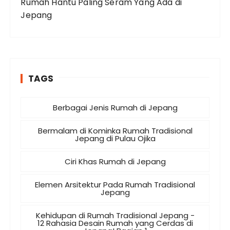
Rumah Hantu Paling Seram Yang Ada di
Jepang
TAGS
Berbagai Jenis Rumah di Jepang
Bermalam di Kominka Rumah Tradisional
Jepang di Pulau Ojika
Ciri Khas Rumah di Jepang
Elemen Arsitektur Pada Rumah Tradisional
Jepang
Kehidupan di Rumah Tradisional Jepang -
12 Rahasia Desain Rumah yang Cerdas di