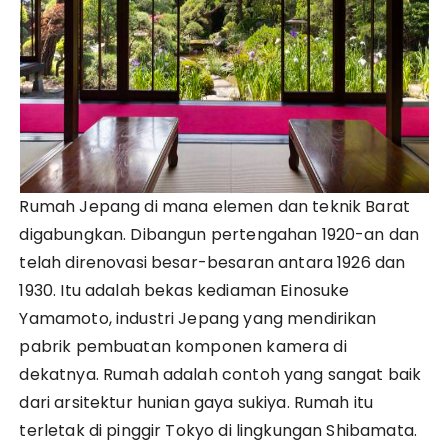
Rumah Jepang di mana elemen dan teknik Barat
digabungkan. Dibangun pertengahan 1920-an dan
telah direnovasi besar-besaran antara 1926 dan
1930. Itu adalah bekas kediaman Einosuke
Yamamoto, industri Jepang yang mendirikan
pabrik pembuatan komponen kamera di
dekatnya. Rumah adalah contoh yang sangat baik
dari arsitektur hunian gaya sukiya. Rumah itu
terletak di pinggir Tokyo di lingkungan Shibamata.