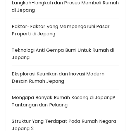
Langkah-langkah dan Proses Membeli Rumah
di Jepang
Faktor-Faktor yang Mempengaruhi Pasar
Properti di Jepang
Teknologi Anti Gempa Bumi Untuk Rumah di
Jepang
Eksplorasi Keunikan dan Inovasi Modern
Desain Rumah Jepang
Mengapa Banyak Rumah Kosong di Jepang?
Tantangan dan Peluang
Struktur Yang Terdapat Pada Rumah Negara
Jepang 2