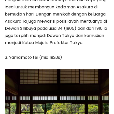
ideal untuk membangun kediaman Asakura di
kemudian hari. Dengan menikah dengan keluarga
Asakura, ia juga mewarisi posisi ayah mertuanya di
Dewan Shibuya pada usia 34 (1905) dan dari 1916 ia
juga terpilih menjadi Dewan Tokyo dan kemudian
menjadi Ketua Majelis Prefektur Tokyo.
3. Yamamoto tei (mid 1920s)