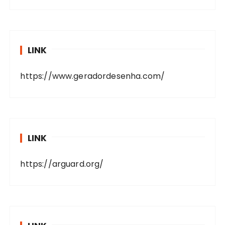
LINK
https://www.geradordesenha.com/
LINK
https://arguard.org/