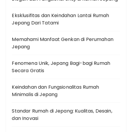
Eksklusifitas dan Keindahan Lantai Rumah
Jepang Dari Tatami
Memahami Manfaat Genkan di Perumahan
Jepang
Fenomena Unik, Jepang Bagi-bagi Rumah
Secara Gratis
Keindahan dan Fungsionalitas Rumah
Minimalis di Jepang
Standar Rumah di Jepang: Kualitas, Desain,
dan Inovasi