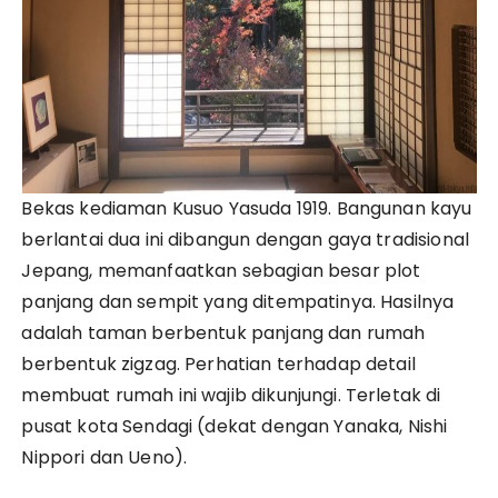
Bekas kediaman Kusuo Yasuda 1919. Bangunan kayu
berlantai dua ini dibangun dengan gaya tradisional
Jepang, memanfaatkan sebagian besar plot
panjang dan sempit yang ditempatinya. Hasilnya
adalah taman berbentuk panjang dan rumah
berbentuk zigzag. Perhatian terhadap detail
membuat rumah ini wajib dikunjungi. Terletak di
pusat kota Sendagi (dekat dengan Yanaka, Nishi
Nippori dan Ueno).