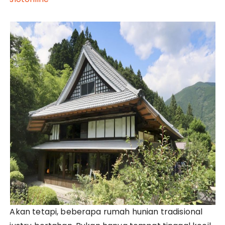
Akan tetapi, beberapa rumah hunian tradisional