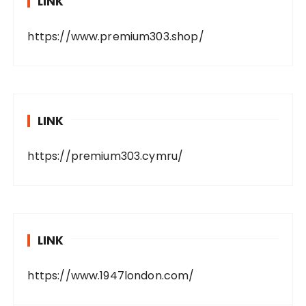
LINK
https://www.premium303.shop/
LINK
https://premium303.cymru/
LINK
https://www.1947london.com/