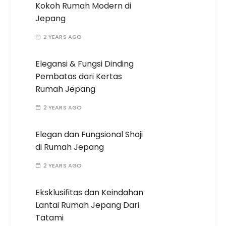
Kokoh Rumah Modern di
Jepang
2 YEARS AGO
Elegansi & Fungsi Dinding
Pembatas dari Kertas
Rumah Jepang
2 YEARS AGO
Elegan dan Fungsional Shoji
di Rumah Jepang
2 YEARS AGO
Eksklusifitas dan Keindahan
Lantai Rumah Jepang Dari
Tatami